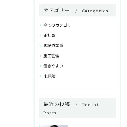
カテゴリー
Categories
全てのカテゴリー
正社員
現場作業員
施工管理
働きやすい
未経験
最近の投稿
Recent
Posts