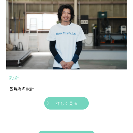
設計
各現場の設計
詳しく見る