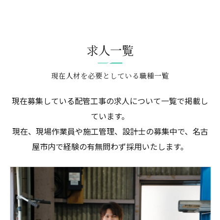
求人一覧
現在人材を必要としている職種一覧
現在募集している配管工事の求人について一覧で掲載し
ています。
現在、現場作業員や施工管理、設計士の募集中で、名古
屋市内で経験の有無問わず採用いたします。