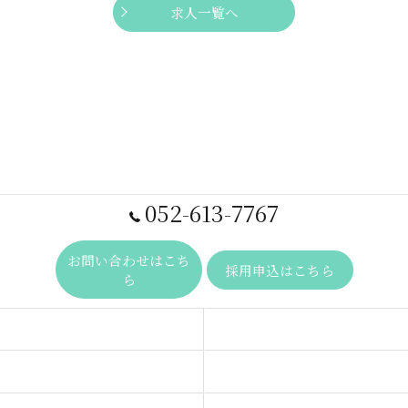
求人一覧へ
052-613-7767
お問い合わせはこち
採用申込はこちら
ら
事業内容
求人一覧
ビジョン
代表あいさつ