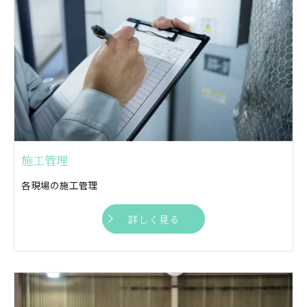
施工管理
各現場の施工管理
詳しく見る