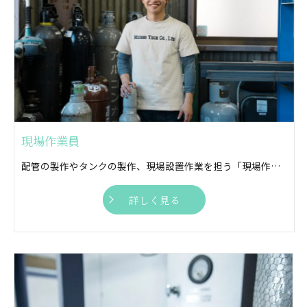
現場作業員
配管の製作やタンクの製作、現場設置作業を担う「現場作業員」募集中！ 気さくな仲間とともに自分らしく働きませんか？
詳しく見る