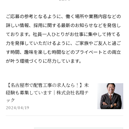
ご応募の参考となるように、働く場所や業務内容などの
詳しい情報、採用に関する最新のお知らせなどを発信し
ております。社員一人ひとりがお仕事に集中して持てる
力を発揮していただけるように、ご家族やご友人と過ご
す時間、趣味を楽しむ時間などのプライベートとの両立
が叶う環境づくりに尽力しています。
【名古屋市で配管工事の求人なら！】未
経験も募集しています｜株式会社名翔テ
ック
2024/04/19