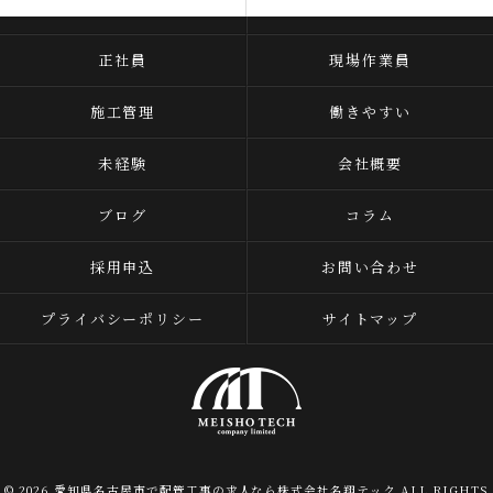
よくある質問
当社を知る
正社員
現場作業員
施工管理
働きやすい
未経験
会社概要
ブログ
コラム
採用申込
お問い合わせ
プライバシーポリシー
サイトマップ
© 2026 愛知県名古屋市で配管工事の求人なら株式会社名翔テック ALL RIGHTS