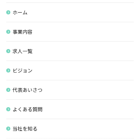
ホーム
事業内容
求人一覧
ビジョン
代表あいさつ
よくある質問
当社を知る