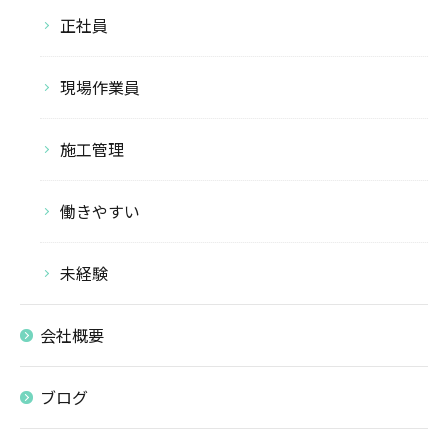
正社員
現場作業員
施工管理
働きやすい
未経験
会社概要
ブログ