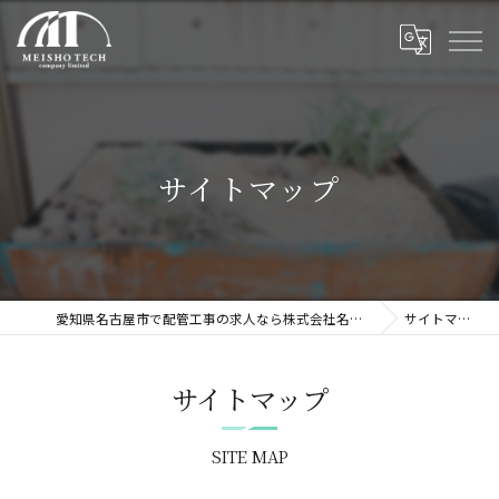
サイトマップ
愛知県名古屋市で配管工事の求人なら株式会社名翔テック
サイトマップ
サイトマップ
SITE MAP