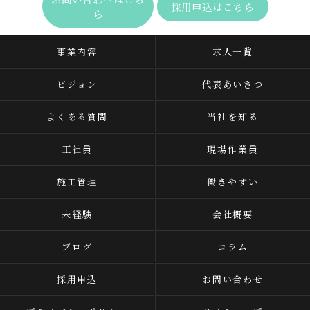
採用申込はこちら
ら
事業内容
求人一覧
ビジョン
代表あいさつ
よくある質問
当社を知る
正社員
現場作業員
施工管理
働きやすい
未経験
会社概要
ブログ
コラム
採用申込
お問い合わせ