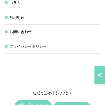
コラム
採用申込
お問い合わせ
プライバシーポリシー
052-613-7767
お問い合わせはこち