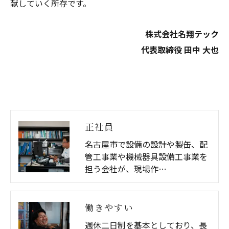
献していく所存です。
株式会社名翔テック
代表取締役 田中 大也
正社員
名古屋市で設備の設計や製缶、配
管工事業や機械器具設備工事業を
担う会社が、現場作…
働きやすい
週休二日制を基本としており、長