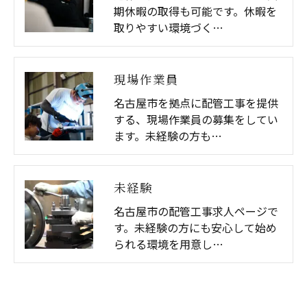
期休暇の取得も可能です。休暇を
取りやすい環境づく…
現場作業員
名古屋市を拠点に配管工事を提供
する、現場作業員の募集をしてい
ます。未経験の方も…
未経験
名古屋市の配管工事求人ページで
す。未経験の方にも安心して始め
られる環境を用意し…