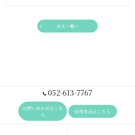
求人一覧へ
052-613-7767
お問い合わせはこち
採用申込はこちら
ら
事業内容
求人一覧