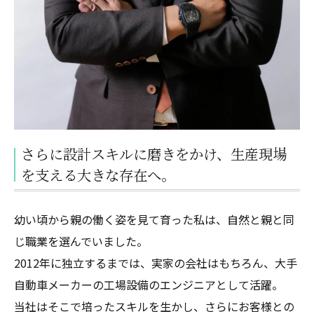
さらに設計スキルに磨きをかけ、生産現場
を支える大きな存在へ。
幼い頃から親の働く姿を見て育った私は、自然と親と同
じ職業を選んでいました。
2012年に独立するまでは、実家の会社はもちろん、大手
自動車メーカーの工場設備のエンジニアとして活躍。
当社はそこで培ったスキルを生かし、さらにお客様との