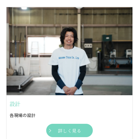
設計
各現場の設計
詳しく見る