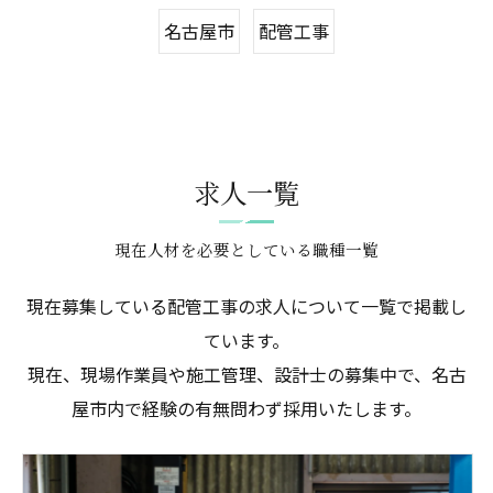
名古屋市
配管工事
求人一覧
現在人材を必要としている職種一覧
現在募集している配管工事の求人について一覧で掲載し
ています。
現在、現場作業員や施工管理、設計士の募集中で、名古
屋市内で経験の有無問わず採用いたします。