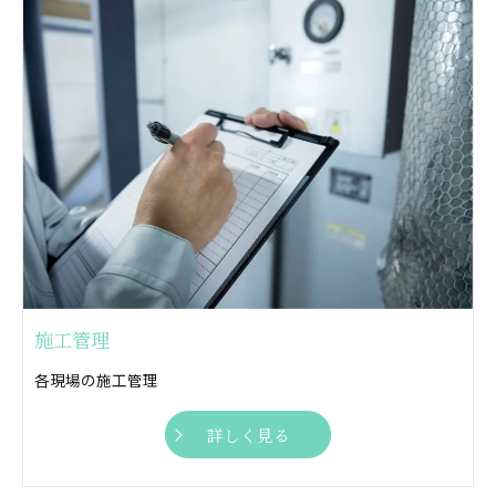
施工管理
各現場の施工管理
詳しく見る