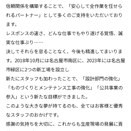
信頼関係を構築することで、「安心して全作業を任せら
れるパートナー」として多くのご支持をいただいており
ます。
レスポンスの速さ、どんな仕事でもやり遂げる覚悟、誠
実な仕事ぶり……
決してそれらを怠ることなく、今後も精進してまいりま
す。2018年10月には名古屋市南区に、2023年には名古屋
市緑区に2つの新工場を設立し
新たにスタッフも加わったことで、「設計部門の強化」
「ものづくりとメンテナンス工事の強化」「公共事業の
参入」という新たな目標ができました。
このような大きな夢が持てるのも、全てはお客様と優秀
なスタッフのおかげです。
感謝の気持ちを大切に、これからも生産現場の発展に貢