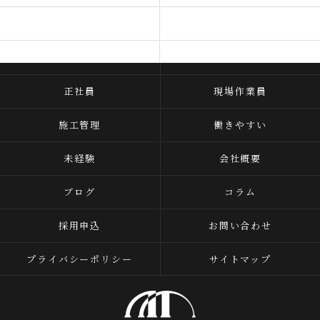
ビジョン
代表あいさつ
よくある質問
当社を知る
正社員
現場作業員
施工管理
働きやすい
未経験
会社概要
ブログ
コラム
採用申込
お問い合わせ
プライバシーポリシー
サイトマップ