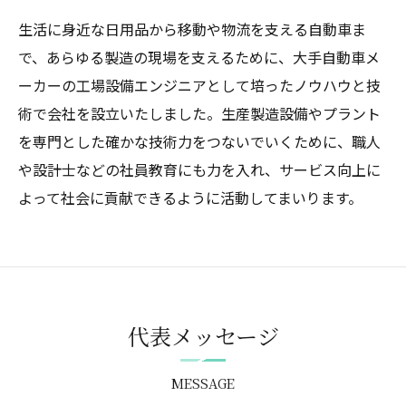
生活に身近な日用品から移動や物流を支える自動車ま
で、あらゆる製造の現場を支えるために、大手自動車メ
ーカーの工場設備エンジニアとして培ったノウハウと技
術で会社を設立いたしました。生産製造設備やプラント
を専門とした確かな技術力をつないでいくために、職人
や設計士などの社員教育にも力を入れ、サービス向上に
よって社会に貢献できるように活動してまいります。
代表メッセージ
MESSAGE