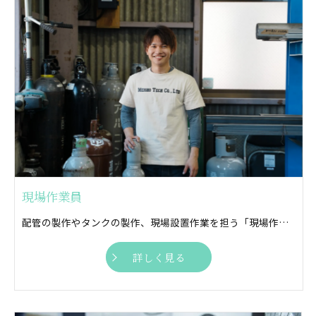
現場作業員
配管の製作やタンクの製作、現場設置作業を担う「現場作業員」募集中！ 気さくな仲間とともに自分らしく働きませんか？
詳しく見る