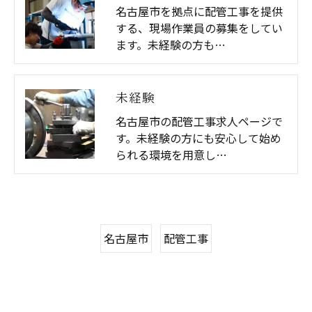
名古屋市を拠点に配管工事を提供
する、現場作業員の募集をしてい
ます。未経験の方も…
未経験
名古屋市の配管工事求人ページで
す。未経験の方にも安心して始め
られる環境を用意し…
名古屋市
配管工事