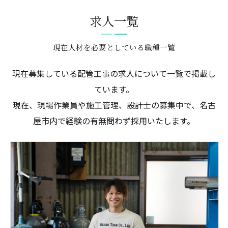
求人一覧
現在人材を必要としている職種一覧
現在募集している配管工事の求人について一覧で掲載し
ています。
現在、現場作業員や施工管理、設計士の募集中で、名古
屋市内で経験の有無問わず採用いたします。