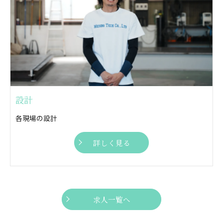
設計
各現場の設計
詳しく見る
求人一覧へ