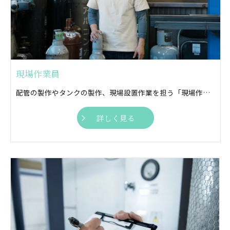
現場作業員
配管の製作やタンクの製作、現場設置作業を担う「現場作業員」募集中！ 気さくな仲間とともに自分らしく働きませんか？
詳しく見る