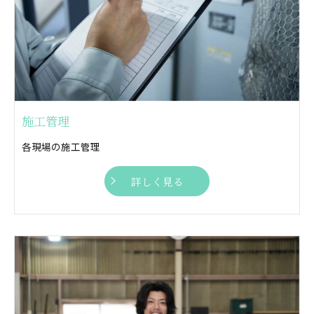
施工管理
各現場の施工管理
詳しく見る