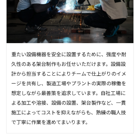
重たい設備機器を安全に設置するために、強度や耐
久性のある架台制作もお任せいただけます。設備設
計から担当することによりチームで仕上がりのイメ
ージを共有し、製造工場やプラントの実際の稼働を
想定しながら最善策を追求しています。自社工場に
よる加工や溶接、設備の設置、架台製作など、一貫
施工によってコストを抑えながらも、熟練の職人技
で丁寧に作業を進めてまいります。