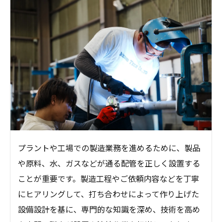
プラントや工場での製造業務を進めるために、製品
や原料、水、ガスなどが通る配管を正しく設置する
ことが重要です。製造工程やご依頼内容などを丁寧
にヒアリングして、打ち合わせによって作り上げた
設備設計を基に、専門的な知識を深め、技術を高め