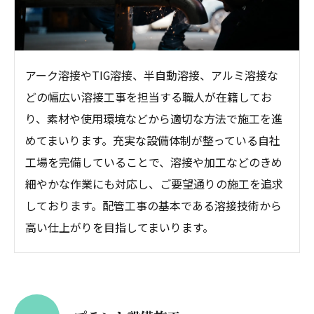
アーク溶接やTIG溶接、半自動溶接、アルミ溶接な
どの幅広い溶接工事を担当する職人が在籍してお
り、素材や使用環境などから適切な方法で施工を進
めてまいります。充実な設備体制が整っている自社
工場を完備していることで、溶接や加工などのきめ
細やかな作業にも対応し、ご要望通りの施工を追求
しております。配管工事の基本である溶接技術から
高い仕上がりを目指してまいります。