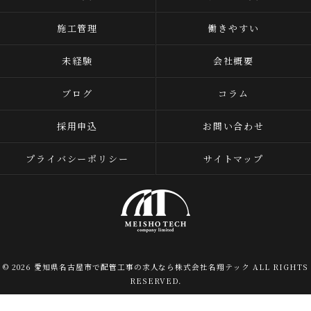
施工管理
働きやすい
未経験
会社概要
ブログ
コラム
採用申込
お問い合わせ
プライバシーポリシー
サイトマップ
© 2026 愛知県名古屋市で配管工事の求人なら株式会社名翔テック ALL RIGHTS
RESERVED.