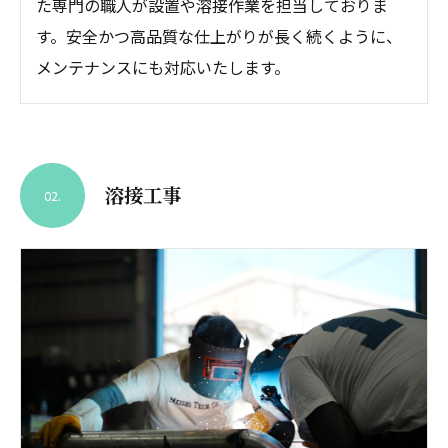
た専門の職人が設置や溶接作業を担当しておりま
す。安全かつ高品質な仕上がりが長く続くように、
メンテナンスにも対応いたします。
溶接工事
02.