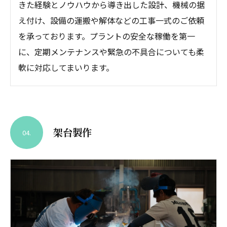
きた経験とノウハウから導き出した設計、機械の据
え付け、設備の運搬や解体などの工事一式のご依頼
を承っております。プラントの安全な稼働を第一
に、定期メンテナンスや緊急の不具合についても柔
軟に対応してまいります。
架台製作
04.