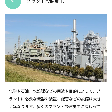
プラント設備施工
03.
化学や石油、水処理などの用途や目的によって、プ
ラントに必要な機器や装置、配管などの設備は大き
く異なります。多くのプラント設備施工に携わって