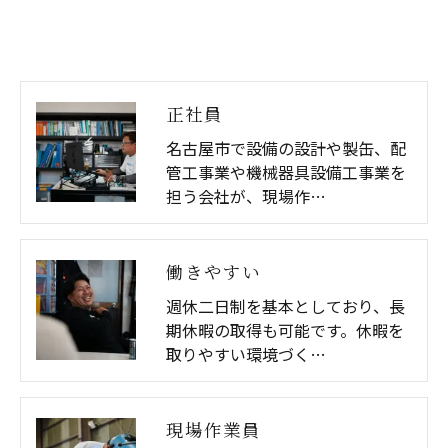
正社員
名古屋市で設備の設計や製缶、配
管工事業や機械器具設備工事業を
担う会社が、現場作…
働きやすい
週休二日制を基本としており、長
期休暇の取得も可能です。休暇を
取りやすい環境づく…
現場作業員