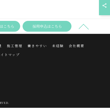
はこちら
採用申込はこちら
員
施工管理
働きやすい
未経験
会社概要
サイトマップ
VED.