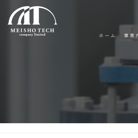
ホーム
事業