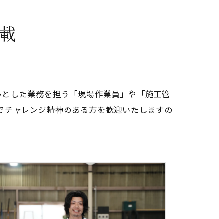
載
心とした業務を担う「現場作業員」や「施工管
でチャレンジ精神のある方を歓迎いたしますの