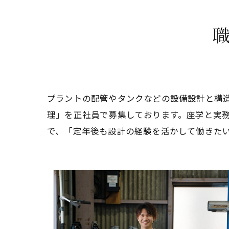
プラントの配管やタンクなどの設備設計と構
理」を正社員で募集しております。座学と実
で、「定年後も設計の経験を活かして働きた