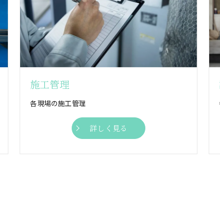
施工管理
各現場の施工管理
詳しく見る