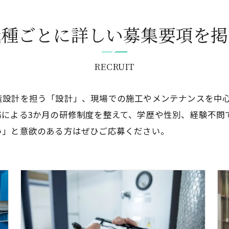
職種ごとに詳しい募集要項を掲
RECRUIT
造設計を担う「設計」、現場での施工やメンテナンスを中
務による3か月の研修制度を整えて、学歴や性別、経験不問
い」と意欲のある方はぜひご応募ください。