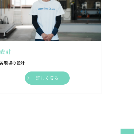
設計
各現場の設計
詳しく見る