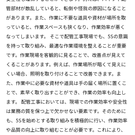
管部材が散乱していると、転倒や怪我の原因になること
があります。また、作業に不要な道具や資材が場所を取
っていると、作業スペースも狭くなり、作業効率が悪く
なってしまいます。 そこで配管工事現場でも、5Sの意識
を持って取り組み、最適な作業環境を整えることが重要
です。作業現場を客観的に見ることで、改善点が見えて
くることがあります。例えば、作業場所が暗くて見えに
くい場合、照明を取り付けることで改善できます。ま
た、作業中に必要な資材や道具は手の届く場所に置くこ
とで、素早く取り出すことができ、作業の効率も向上し
ます。 配管工事においては、現場での作業効率や安全性
は業務の質を保つ上で欠かせない要素です。そのために
も、5Sを始めとする取り組みを積極的に行い、作業効率
や品質の向上に取り組むことが必要です。これにより、