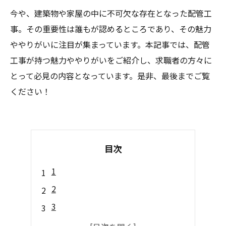
今や、建築物や家屋の中に不可欠な存在となった配管工
事。その重要性は誰もが認めるところであり、その魅力
ややりがいに注目が集まっています。本記事では、配管
工事が持つ魅力ややりがいをご紹介し、求職者の方々に
とって必見の内容となっています。是非、最後までご覧
ください！
目次
1
2
3
4