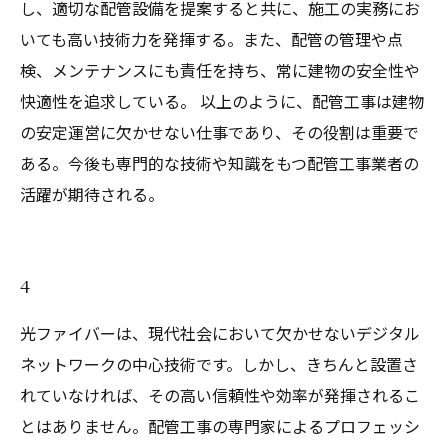
し、適切な配管設備を提案すると共に、施工の実務にお
いても高い技術力を発揮する。また、配管の管理や点
検、メンテナンスにも責任を持ち、常に建物の安全性や
快適性を追求している。 以上のように、配管工事は建物
の安定運営に欠かせない仕事であり、その役割は重要で
ある。今後も専門的な技術や知識をもつ配管工事業者の
活躍が期待される。
4
光ファイバーは、現代社会において欠かせないデジタル
ネットワークの中心技術です。しかし、きちんと設置さ
れていなければ、その高い信頼性や効率が発揮されるこ
とはありません。配管工事の専門家によるプロフェッシ