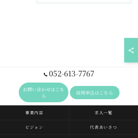
052-613-7767
お問い合わせはこち
採用申込はこちら
ら
事業内容
求人一覧
ビジョン
代表あいさつ