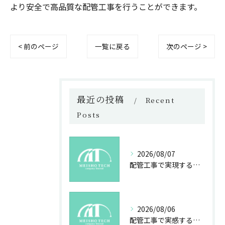
より安全で高品質な配管工事を行うことができます。
< 前のページ
一覧に戻る
次のページ >
最近の投稿
Recent
Posts
2026/08/07
配管工事で実現する未来の安心と技術力
2026/08/06
配管工事で実感する成長と社会貢献の魅力