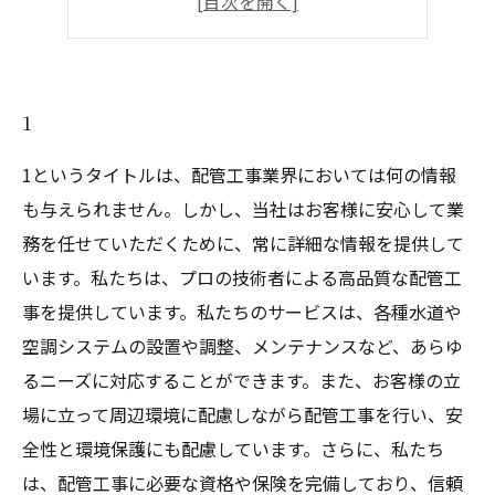
5
1
1というタイトルは、配管工事業界においては何の情報
も与えられません。しかし、当社はお客様に安心して業
務を任せていただくために、常に詳細な情報を提供して
います。私たちは、プロの技術者による高品質な配管工
事を提供しています。私たちのサービスは、各種水道や
空調システムの設置や調整、メンテナンスなど、あらゆ
るニーズに対応することができます。また、お客様の立
場に立って周辺環境に配慮しながら配管工事を行い、安
全性と環境保護にも配慮しています。さらに、私たち
は、配管工事に必要な資格や保険を完備しており、信頼