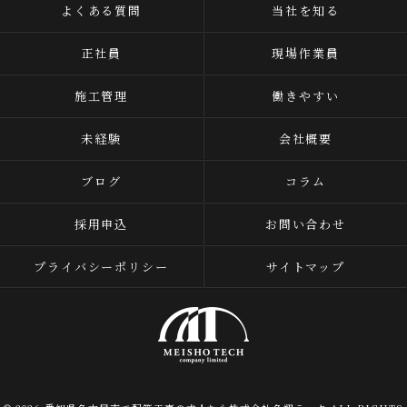
よくある質問
当社を知る
正社員
現場作業員
施工管理
働きやすい
未経験
会社概要
ブログ
コラム
採用申込
お問い合わせ
プライバシーポリシー
サイトマップ