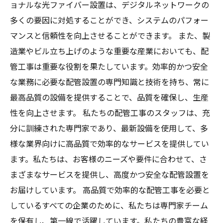
ョナルな光ファイバー設置は、デジタルネットワークの
多くの要因に対処することができ、システムのパフォー
マンスと信頼性を向上させることができます。 また、製
造業やビル立ち上げのような重要な産業においても、配
管工事は重要な役割を果たしています。効率的かつ安全
な業務に必要な配管設置の専門知識と技術を持ち、常に
最高品質の設備を提供することで、品質を確保し、生産
性を向上させます。 私たちの配管工事のスタッフは、充
分に訓練された専門家であり、最新設備を使用して、多
様な業界向けに高品質で効率的なサービスを提供してい
ます。私たちは、お客様のニーズや要件に合わせて、さ
まざまなサービスを提供し、高度かつ安全な配管設置を
お届けしています。 高品質で効率的な配管工事を必要と
しているすべての企業のために、私たちは専門家チーム
を保有し、第一線で活躍しています。私たちの豊富な経