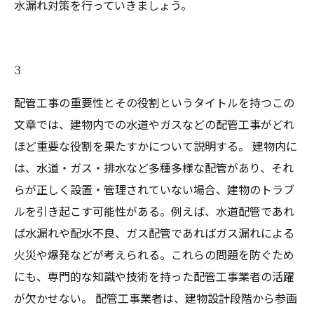
水漏れ対策を行っていきましょう。
3
配管工事の重要性とその役割というタイトルを持つこの
文章では、建物内での水道やガスなどの配管工事がどれ
ほど重要な役割を果たすかについて説明する。 建物内に
は、水道・ガス・排水など多種多様な配管があり、それ
らが正しく設置・管理されていない場合、建物のトラブ
ルを引き起こす可能性がある。例えば、水道配管であれ
ば水漏れや配水不良、ガス配管であればガス漏れによる
火災や爆発などが考えられる。これらの問題を防ぐため
にも、専門的な知識や技術を持った配管工事業者の活躍
が欠かせない。 配管工事業者は、建物設計段階から参画