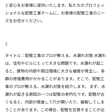
と安心をお客様に提供いたします。私たちのプロフェッ
ショナルな配管工事チームに、お客様の配管工事のニー
ズをお任せください。
2
タイトル：配管工事のプロが教える、水漏れ対策 水漏れ
は、住宅やビルにとって大きな問題です。水漏れが起こ
ると、建物の内部や周辺環境に大きな被害が発生し、多
額の修復費用がかかることがあります。そこで、配管工
事のプロが教える、水漏れ対策を紹介します。 まず、水
漏れが起きる原因の一つは配管の老朽化です。配管が古
くなると、内部が腐食して穴が開いたり、破裂してしま
うことがあります。この場合、配管を交換することが必