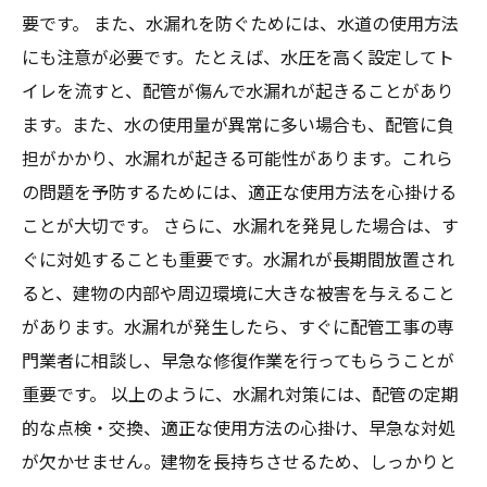
要です。 また、水漏れを防ぐためには、水道の使用方法
にも注意が必要です。たとえば、水圧を高く設定してト
イレを流すと、配管が傷んで水漏れが起きることがあり
ます。また、水の使用量が異常に多い場合も、配管に負
担がかかり、水漏れが起きる可能性があります。これら
の問題を予防するためには、適正な使用方法を心掛ける
ことが大切です。 さらに、水漏れを発見した場合は、す
ぐに対処することも重要です。水漏れが長期間放置され
ると、建物の内部や周辺環境に大きな被害を与えること
があります。水漏れが発生したら、すぐに配管工事の専
門業者に相談し、早急な修復作業を行ってもらうことが
重要です。 以上のように、水漏れ対策には、配管の定期
的な点検・交換、適正な使用方法の心掛け、早急な対処
が欠かせません。建物を長持ちさせるため、しっかりと