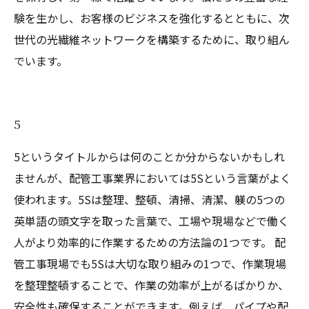
験を生かし、お客様のビジネスを強化するとともに、次
世代の光繊維ネットワークを構築するために、取り組ん
でいます。
5
5というタイトルからは何のことか分からないかもしれ
ませんが、配管工事業界においては5Sという言葉がよく
使われます。5Sは整理、整頓、清掃、清潔、躾の5つの
英単語の頭文字を取った言葉で、工場や現場などで働く
人がより効率的に作業するための方法論の1つです。 配
管工事現場でも5Sは大切な取り組みの1つで、作業現場
を整理整頓することで、作業の効率が上がるばかりか、
安全性も確保することができます。例えば、パイプや配