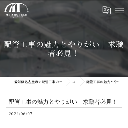
配管工事の魅力とやりがい｜求職
者必見！
愛知県名古屋市で配管工事の求人なら株式会社名翔テック
コラム
配管工事の魅力とやりがい｜求職者必見！
配管工事の魅力とやりがい｜求職者必見！
2024/06/07