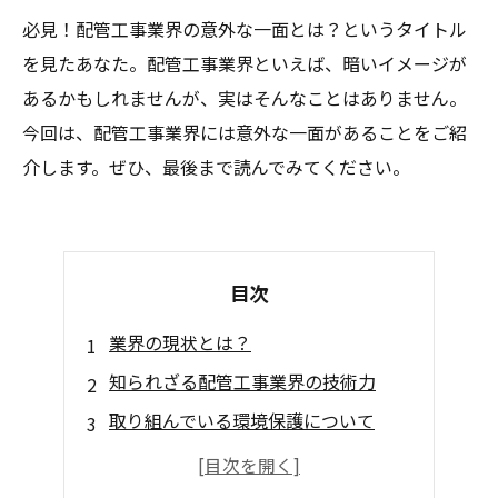
必見！配管工事業界の意外な一面とは？というタイトル
を見たあなた。配管工事業界といえば、暗いイメージが
あるかもしれませんが、実はそんなことはありません。
今回は、配管工事業界には意外な一面があることをご紹
介します。ぜひ、最後まで読んでみてください。
目次
業界の現状とは？
知られざる配管工事業界の技術力
取り組んでいる環境保護について
社会問題にも取り組む業界の姿勢