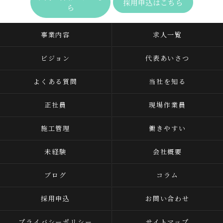
採用申込はこちら
ら
事業内容
求人一覧
ビジョン
代表あいさつ
よくある質問
当社を知る
正社員
現場作業員
施工管理
働きやすい
未経験
会社概要
ブログ
コラム
採用申込
お問い合わせ
プライバシーポリシー
サイトマップ