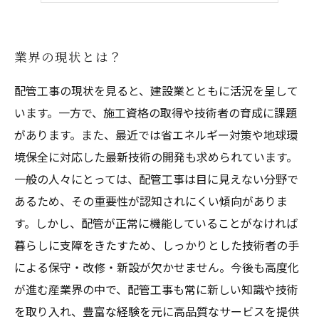
職人としての魅力とやりがいについて
業界の現状とは？
配管工事の現状を見ると、建設業とともに活況を呈して
います。一方で、施工資格の取得や技術者の育成に課題
があります。また、最近では省エネルギー対策や地球環
境保全に対応した最新技術の開発も求められています。
一般の人々にとっては、配管工事は目に見えない分野で
あるため、その重要性が認知されにくい傾向がありま
す。しかし、配管が正常に機能していることがなければ
暮らしに支障をきたすため、しっかりとした技術者の手
による保守・改修・新設が欠かせません。今後も高度化
が進む産業界の中で、配管工事も常に新しい知識や技術
を取り入れ、豊富な経験を元に高品質なサービスを提供