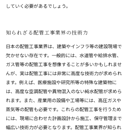
していく必要があるでしょう。
知られざる配管工事業界の技術力
日本の配管工事業界は、建築やインフラ等の建設現場で
欠かせない存在です。一般的には、水道管や給排水管、
ガス管等の配管工事を想像することが多いかもしれませ
んが、実は配管工事には非常に高度な技術力が求められ
ます。例えば、医療施設や研究所等の特殊な建築物に
は、高度な空調配管や異物混入のない純水配管が求めら
れます。また、産業用の設備や工場等には、高圧ガスや
蒸気等の配管も必要です。これらの配管工事を行うため
には、現場に合わせた計画設計から施工、保守管理まで
幅広い技術力が必要となります。配管工事業界が知られ