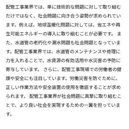
配管工事業界では、単に技術的な問題に対して取り組む
だけではなく、社会問題に向き合う姿勢が求められてい
ます。例えば、地球温暖化問題に対しては、省エネや再
生可能エネルギーの導入に取り組むことが必要です。 ま
た、水道管の老朽化や漏水問題も社会問題となっていま
す。配管工事業界では、水道管のメンテナンスや修理に
力を入れることで、水資源の有効活用や水災害の予防に
寄与しています。 さらに、配管工事現場での労働者の健
康や安全にも注目しています。労働災害を防ぐために、
正しい作業方法や安全装置の使用を徹底することが求め
られます。 配管工事業界が社会問題に真摯に取り組むこ
とで、より良い社会を実現するための一翼を担っていま
す。