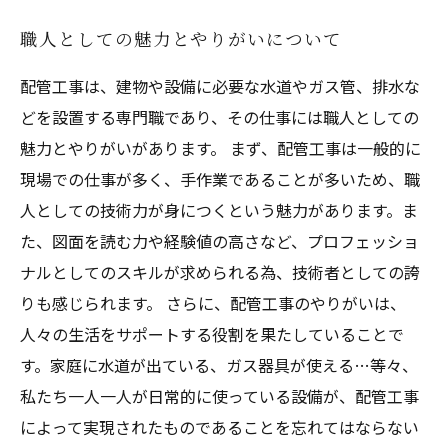
職人としての魅力とやりがいについて
配管工事は、建物や設備に必要な水道やガス管、排水な
どを設置する専門職であり、その仕事には職人としての
魅力とやりがいがあります。 まず、配管工事は一般的に
現場での仕事が多く、手作業であることが多いため、職
人としての技術力が身につくという魅力があります。ま
た、図面を読む力や経験値の高さなど、プロフェッショ
ナルとしてのスキルが求められる為、技術者としての誇
りも感じられます。 さらに、配管工事のやりがいは、
人々の生活をサポートする役割を果たしていることで
す。家庭に水道が出ている、ガス器具が使える…等々、
私たち一人一人が日常的に使っている設備が、配管工事
によって実現されたものであることを忘れてはならない