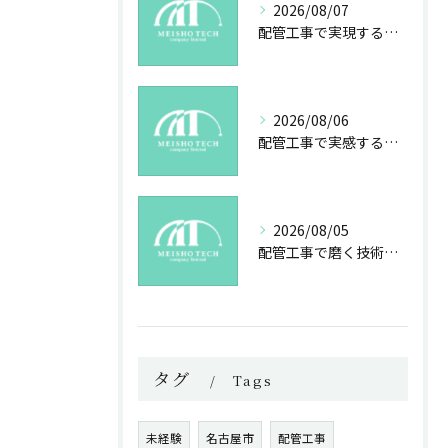
2026/08/07
配管工事で実現する未来の安心と技術力
2026/08/06
配管工事で実感する成長と社会貢献の魅力
2026/08/05
配管工事で磨く技術と未来への誇り
タグ
Tags
未経験
名古屋市
配管工事