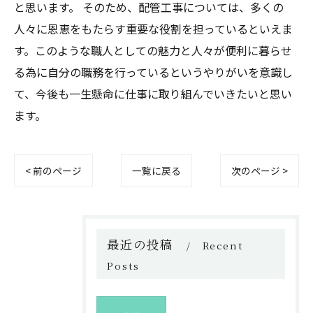
と思います。 そのため、配管工事については、多くの
人々に恩恵をもたらす重要な役割を担っているといえま
す。このような職人としての魅力と人々が便利に暮らせ
る為に自分の職務を行っているというやりがいを意識し
て、今後も一生懸命に仕事に取り組んでいきたいと思い
ます。
< 前のページ
一覧に戻る
次のページ >
最近の投稿
Recent
Posts