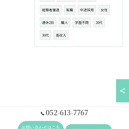
経験者優遇
転職
中途採用
女性
週休2日
職人
学歴不問
20代
30代
高収入
052-613-7767
お問い合わせはこち