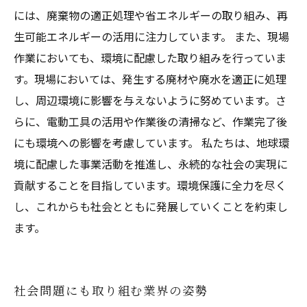
には、廃棄物の適正処理や省エネルギーの取り組み、再
生可能エネルギーの活用に注力しています。 また、現場
作業においても、環境に配慮した取り組みを行っていま
す。現場においては、発生する廃材や廃水を適正に処理
し、周辺環境に影響を与えないように努めています。さ
らに、電動工具の活用や作業後の清掃など、作業完了後
にも環境への影響を考慮しています。 私たちは、地球環
境に配慮した事業活動を推進し、永続的な社会の実現に
貢献することを目指しています。環境保護に全力を尽く
し、これからも社会とともに発展していくことを約束し
ます。
社会問題にも取り組む業界の姿勢