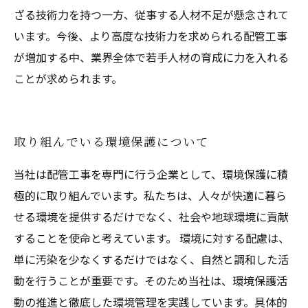
ざる技術力を持つ一方、従事する人材不足が懸念されて
います。今後、より高度な技術力を求められる配管工事
が増加する中、業界全体で若手人材の育成に力を入れる
ことが求められます。
取り組んでいる環境保護について
当社は配管工事を専門に行う企業として、環境保護に積
極的に取り組んでいます。私たちは、人々が快適に暮ら
せる環境を提供するだけでなく、社会や地球環境に貢献
することを使命と考えています。 環境に対する配慮は、
単に汚染を少なくするだけではなく、自然と調和した活
動を行うことが重要です。そのため当社は、環境保護活
動の推進と徹底した環境管理を実践しています。具体的