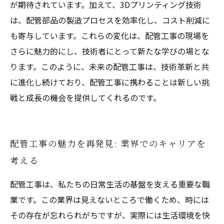
が期待されています。加えて、3Dプリンティング技術
は、配管部品の製造プロセスを効率化し、コスト削減に
も寄与しています。これらの変化は、配管工事の現場を
さらに魅力的にし、技術者にとって新たな学びの場とな
ります。このように、未来の配管工事は、技術革新と共
に進化し続けており、配管工事に携わることは新しい挑
戦と成長の機会を提供してくれるのです。
配管工事の魅力を再発見: 業界でのキャリアを
考える
配管工事は、私たちの日常生活の基盤を支える重要な職
業です。この業界は見えないところで働くため、時には
その存在が忘れられがちですが、実際には生活環境を快