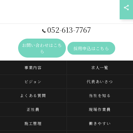
052-613-7767
お問い合わせはこち
採用申込はこちら
ら
事業内容
求人一覧
ビジョン
代表あいさつ
よくある質問
当社を知る
正社員
現場作業員
施工管理
働きやすい