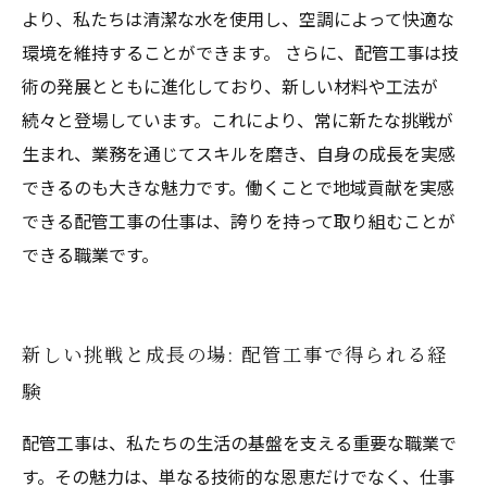
より、私たちは清潔な水を使用し、空調によって快適な
環境を維持することができます。 さらに、配管工事は技
術の発展とともに進化しており、新しい材料や工法が
続々と登場しています。これにより、常に新たな挑戦が
生まれ、業務を通じてスキルを磨き、自身の成長を実感
できるのも大きな魅力です。働くことで地域貢献を実感
できる配管工事の仕事は、誇りを持って取り組むことが
できる職業です。
新しい挑戦と成長の場: 配管工事で得られる経
験
配管工事は、私たちの生活の基盤を支える重要な職業で
す。その魅力は、単なる技術的な恩恵だけでなく、仕事