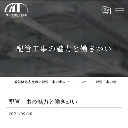
配管工事の魅力と働きがい
愛知県名古屋市で配管工事の求人なら株式会社名翔テック
コラム
配管工事の魅力と働きがい
配管工事の魅力と働きがい
2024/09/20