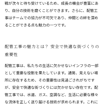
戦が次々と待ち受けているため、成長の機会が豊富にあ
り、自分の技術を磨くことができます。さらに、配管工
事はチームでの協力が不可欠であり、仲間との絆を深め
ることができる点も魅力の一つです。
配管工事の魅力とは？ 安全で快適な街づくりの
重要性
配管工事は、私たちの生活に欠かせないインフラの一部
として重要な役割を果たしています。通常、見えない場
所に存在するため、その重要性は見過ごされがちです
が、安全で快適な街づくりには欠かせない存在です。配
管工事では、水道、ガス、空調など、生活に必要な様々
な流体を正しく送り届ける技術が求められます。これに