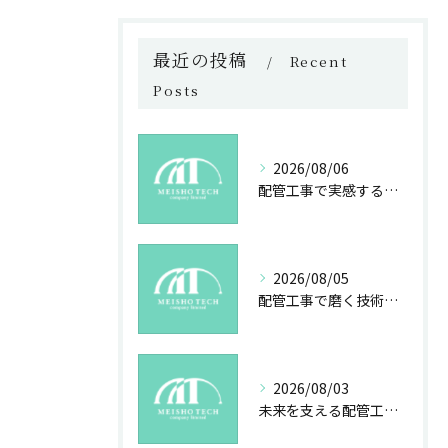
最近の投稿
Recent
Posts
2026/08/06
配管工事で実感する成長と社会貢献の魅力
2026/08/05
配管工事で磨く技術と未来への誇り
2026/08/03
未来を支える配管工事の魅力とやりがい