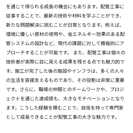
を通じて得られる成長の機会にもあります。配管工事に
従事することで、最新の技術や材料を学ぶことができ、
新たな問題解決に挑むことが日常となります。例えば、
環境に優しい資材の使用や、省エネルギー効果のある配
管システムの設計など、現代の課題に対して積極的にア
プローチすることが可能です。 また、配管工事は個々の
技術者が実際に目に見える成果を残せる点でも魅力的で
す。施工が完了した後の施設やインフラは、多くの人々
の生活を直接支えるものであり、その役割は非常に重要
です。さらに、職場の仲間とのチームワークや、プロジ
ェクトを通じた達成感も、大きなモチベーションとなり
ます。こうした経験を積むことで、自信を持って専門家
として成長できることが配管工事の大きな魅力です。