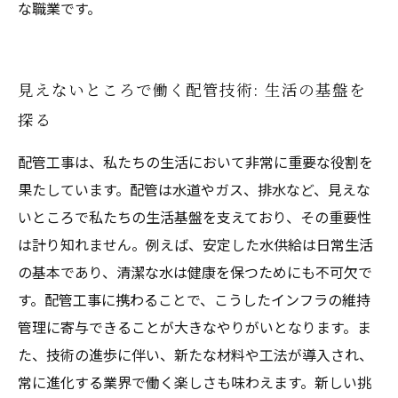
な職業です。
見えないところで働く配管技術: 生活の基盤を
探る
配管工事は、私たちの生活において非常に重要な役割を
果たしています。配管は水道やガス、排水など、見えな
いところで私たちの生活基盤を支えており、その重要性
は計り知れません。例えば、安定した水供給は日常生活
の基本であり、清潔な水は健康を保つためにも不可欠で
す。配管工事に携わることで、こうしたインフラの維持
管理に寄与できることが大きなやりがいとなります。ま
た、技術の進歩に伴い、新たな材料や工法が導入され、
常に進化する業界で働く楽しさも味わえます。新しい挑