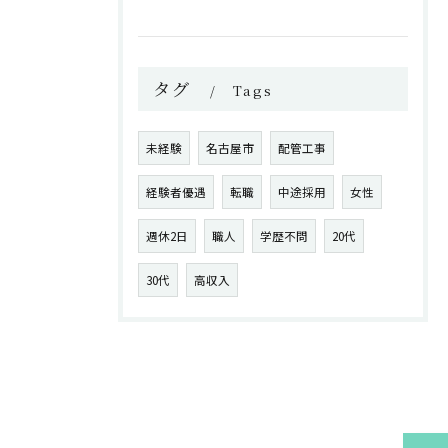
タグ
Tags
未経験
名古屋市
配管工事
経験者優遇
転職
中途採用
女性
週休2日
職人
学歴不問
20代
30代
高収入