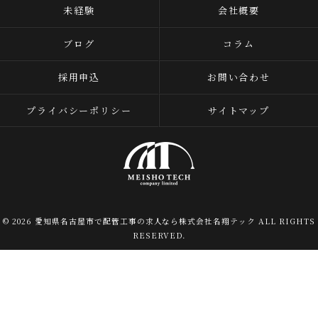
未経験
会社概要
ブログ
コラム
採用申込
お問い合わせ
プライバシーポリシー
サイトマップ
© 2026 愛知県名古屋市で配管工事の求人なら株式会社名翔テック ALL RIGHTS
RESERVED.