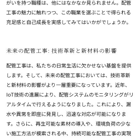
がいを持つ職種は、他にはなかなか見られません。配管
工事の魅力に触れつつ、この職業を選ぶことで得られる
充足感と自己成長を実感してみてはいかがでしょうか。
未来の配管工事: 技術革新と新材料の影響
配管工事は、私たちの日常生活に欠かせない基盤を提供
します。そして、未来の配管工事においては、技術革新
と新材料の影響がより一層重要になっています。近年、
IoT技術の進展により、配管システムのモニタリングがリ
アルタイムで行えるようになりました。これにより、漏
水や異常を即座に発見し、迅速な対応が可能になりま
す。さらに、再生可能な素材の導入や、環境負荷の少な
い施工方法が模索される中、持続可能な配管工事の実現