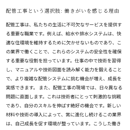
配管工事という選択肢: 働きがいを感じる理由
配管工事は、私たちの生活に不可欠なサービスを提供す
る重要な職業です。例えば、給水や排水システムは、快
適な住環境を維持するために欠かせないものであり、こ
の業界で働くことで、これらのシステムの安全性を確保
する重要な役割を担っています。仕事の中で技術を習得
し、マニュアルや技術図面を読み解く能力を鍛えること
で、より複雑な配管システムに挑む機会が増え、成長を
実感できます。 また、配管工事の現場では、日々異なる
問題に直面します。これは技術者にとって刺激的な挑戦
であり、自分のスキルを伸ばす絶好の機会です。新しい
材料や技術の導入によって、常に進化し続けるこの業界
は、自己成長を促す環境が整っています。こうした働き