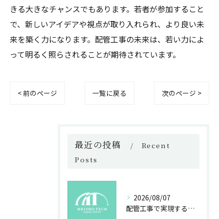
きる大きなチャンスでもあります。若者が参加すること
で、新しいアイデアや視点が取り入れられ、より良い未
来を築く力になります。配管工事の未来は、若い力によ
って明るく照らされることが期待されています。
< 前のページ
一覧に戻る
次のページ >
最近の投稿
Recent
Posts
2026/08/07
配管工事で実現する未来の安心と技術力