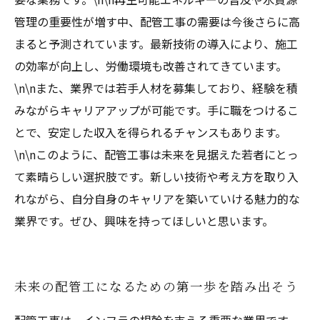
管理の重要性が増す中、配管工事の需要は今後さらに高
まると予測されています。最新技術の導入により、施工
の効率が向上し、労働環境も改善されてきています。
\n\nまた、業界では若手人材を募集しており、経験を積
みながらキャリアアップが可能です。手に職をつけるこ
とで、安定した収入を得られるチャンスもあります。
\n\nこのように、配管工事は未来を見据えた若者にとっ
て素晴らしい選択肢です。新しい技術や考え方を取り入
れながら、自分自身のキャリアを築いていける魅力的な
業界です。ぜひ、興味を持ってほしいと思います。
未来の配管工になるための第一歩を踏み出そう