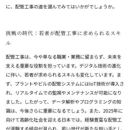
に、配管工事の道を選んでみてはいかがでしょうか。
挑戦の時代：若者が配管工事に求められるスキ
ル
配管工事は、今や単なる職業・業務に留まらず、未来を
支える重要な役割を担っています。デジタル技術の進化
に伴い、若者が求められるスキルも変化しています。ま
ず、プラントやビルの配管システムにはIoT技術が導入さ
れ、リアルタイムでの監視やメンテナンスが可能になり
ました。したがって、データ解析やプログラミングの知
識は、今後さらに重要になるでしょう。また、2025年に
向けて高齢化社会を迎える日本では、経験豊富な配管工
が退職する傾向が見られ、若い世代が新たな担い手とし