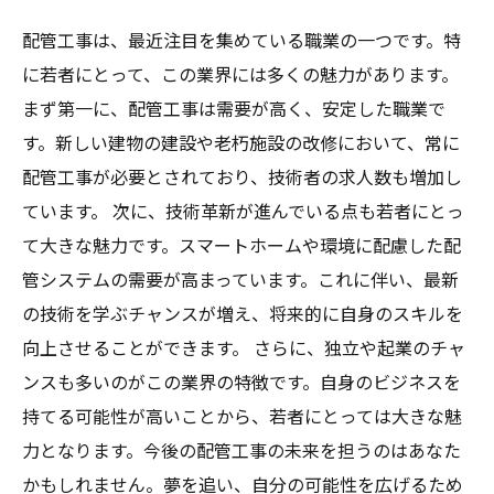
配管工事は、最近注目を集めている職業の一つです。特
に若者にとって、この業界には多くの魅力があります。
まず第一に、配管工事は需要が高く、安定した職業で
す。新しい建物の建設や老朽施設の改修において、常に
配管工事が必要とされており、技術者の求人数も増加し
ています。 次に、技術革新が進んでいる点も若者にとっ
て大きな魅力です。スマートホームや環境に配慮した配
管システムの需要が高まっています。これに伴い、最新
の技術を学ぶチャンスが増え、将来的に自身のスキルを
向上させることができます。 さらに、独立や起業のチャ
ンスも多いのがこの業界の特徴です。自身のビジネスを
持てる可能性が高いことから、若者にとっては大きな魅
力となります。今後の配管工事の未来を担うのはあなた
かもしれません。夢を追い、自分の可能性を広げるため