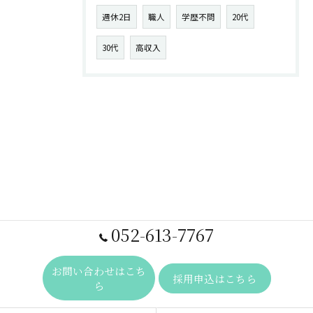
週休2日
職人
学歴不問
20代
30代
高収入
052-613-7767
お問い合わせはこち
採用申込はこちら
ら