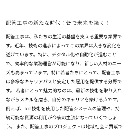
配管工事の新たな時代：皆で未来を築く！
配管工事は、私たちの生活の基盤を支える重要な業界で
す。近年、技術の進歩によってこの業界は大きな変化を
遂げています。特に、デジタル化や自動化が進むこと
で、効率的な業務運営が可能になり、新しい人材のニー
ズも高まっています。特に若者たちにとって、配管工事
は多様なキャリアパスと安定した雇用を提供する分野で
す。 若者にとって魅力的なのは、最新の技術を取り入れ
ながらスキルを磨き、自分のキャリアを築ける点です。
例えば、IoT技術を使用した配管システムの管理や、持
続可能な資源の利用が今後の主流になっていくでしょ
う。 また、配管工事のプロジェクトは地域社会に貢献で