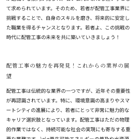
て求められています。そのため、若者が配管工事業界に
挑戦することで、自身のスキルを磨き、将来的に安定し
た職業を得るチャンスとなります。若者よ、この挑戦の
時代に配管工事の未来を共に築いていきましょう！
配管工事の魅力を再発見！これからの業界の展
望
配管工事は伝統的な業界の一つですが、近年その重要性
が再認識されています。特に、環境意識の高まりやスマ
ートシティの進展により、若者にとって非常に魅力的な
キャリア選択肢となっています。配管工事はただの物理
的作業ではなく、持続可能な社会の実現にも寄与する重
要な業務です。\n\n再生可能エネルギーの普及や水資源