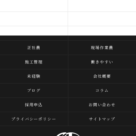
事業内容
求人一覧
ビジョン
代表あいさつ
よくある質問
当社を知る
正社員
現場作業員
施工管理
働きやすい
未経験
会社概要
ブログ
コラム
採用申込
お問い合わせ
プライバシーポリシー
サイトマップ