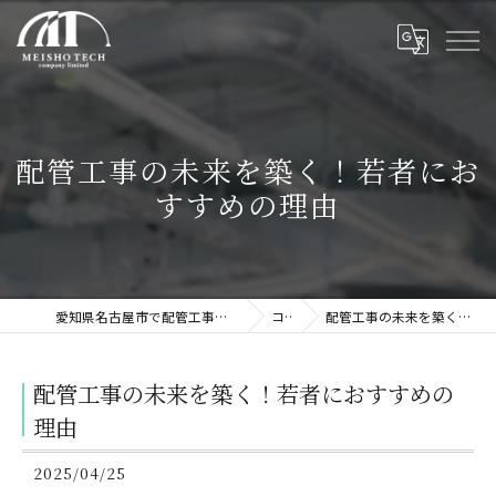
配管工事の未来を築く！若者にお
すすめの理由
愛知県名古屋市で配管工事の求人なら株式会社名翔テック
コラム
配管工事の未来を築く！若者におすすめの理由
配管工事の未来を築く！若者におすすめの
理由
2025/04/25