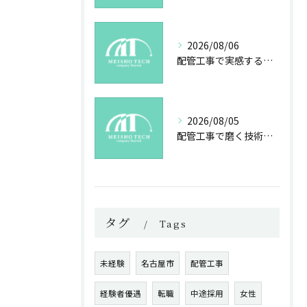
2026/08/06
配管工事で実感する成長と社会貢献の魅力
2026/08/05
配管工事で磨く技術と未来への誇り
タグ
Tags
未経験
名古屋市
配管工事
経験者優遇
転職
中途採用
女性