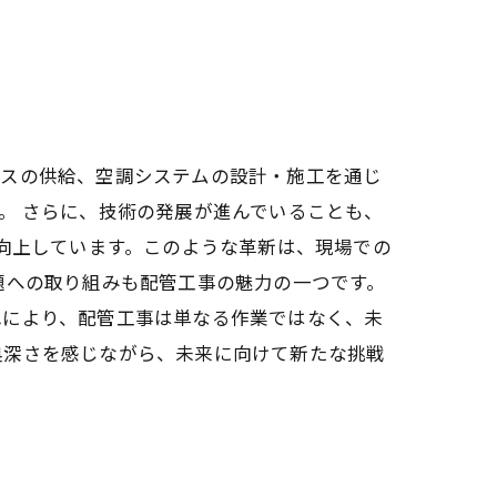
ガスの供給、空調システムの設計・施工を通じ
。 さらに、技術の発展が進んでいることも、
が向上しています。このような革新は、現場での
題への取り組みも配管工事の魅力の一つです。
れにより、配管工事は単なる作業ではなく、未
奥深さを感じながら、未来に向けて新たな挑戦