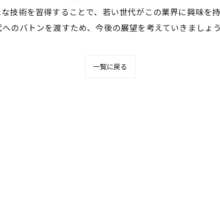
たな技術を習得することで、若い世代がこの業界に興味を
代へのバトンを渡すため、今後の展望を考えていきましょ
一覧に戻る