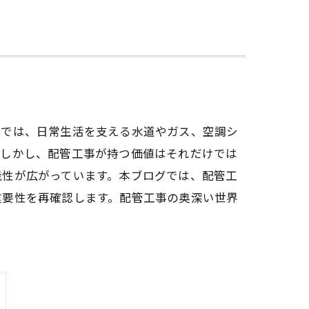
界では、日常生活を支える水道やガス、空調シ
。しかし、配管工事が持つ価値はそれだけでは
能性が広がっています。本ブログでは、配管工
重要性を再確認します。配管工事の奥深い世界