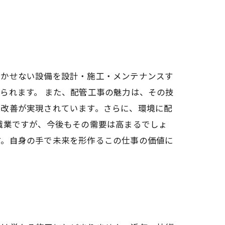
欠かせない設備を設計・施工・メンテナンスす
られます。 また、配管工事の魅力は、その技
の改善が実現されています。さらに、環境に配
職業ですが、今後もその需要は高まるでしょ
す。自身の手で未来を形作るこの仕事の価値に