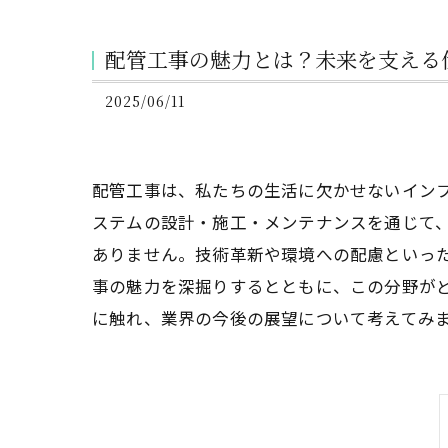
配管工事の魅力とは？未来を支える
2025/06/11
配管工事は、私たちの生活に欠かせないイン
ステムの設計・施工・メンテナンスを通じて
ありません。技術革新や環境への配慮といっ
事の魅力を深掘りするとともに、この分野が
に触れ、業界の今後の展望について考えてみ