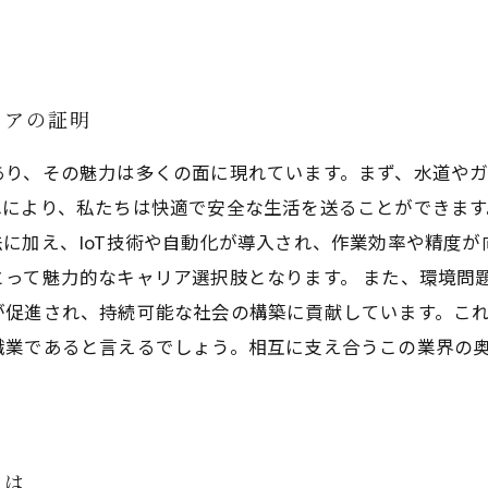
リアの証明
あり、その魅力は多くの面に現れています。まず、水道や
により、私たちは快適で安全な生活を送ることができます
に加え、IoT技術や自動化が導入され、作業効率や精度
って魅力的なキャリア選択肢となります。 また、環境問
が促進され、持続可能な社会の構築に貢献しています。こ
職業であると言えるでしょう。相互に支え合うこの業界の
とは