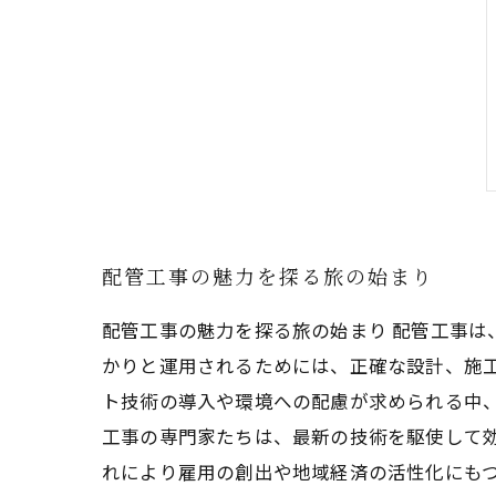
配管工事の魅力を探る旅の始まり
配管工事の魅力を探る旅の始まり 配管工事
かりと運用されるためには、正確な設計、施
ト技術の導入や環境への配慮が求められる中
工事の専門家たちは、最新の技術を駆使して
れにより雇用の創出や地域経済の活性化にも