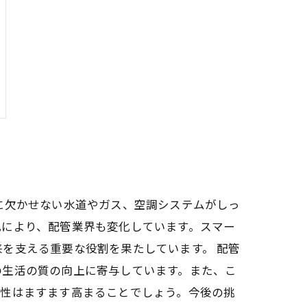
に欠かせない水道やガス、空調システムがしっ
化により、配管業界も変化しています。スマー
を支える重要な役割を果たしています。 配管
の生活の質の向上に寄与しています。また、こ
要性はますます高まることでしょう。今後の挑