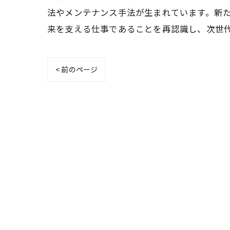
法やメンテナンス手法が生まれています。新
来を支える仕事であることを再認識し、次世
< 前のページ