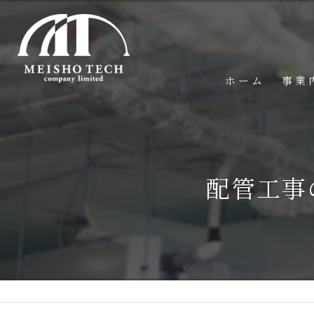
ホーム
事業
配管工事