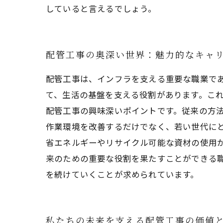
していると言えるでしょう。
配管工事の奥深い世界：魅力的なキャ
配管工事は、インフラを支える重要な職業で
て、生活の基盤を支える役割があります。これ
配管工事の興味深いポイントです。従来の方法
作業環境を改善するだけでなく、若い世代にと
省エネルギーやリサイクル可能な資材の使用
来のための重要な役割を果たすことができる
を続けていくことが求められています。
私たちの未来を支える配管工事の価値