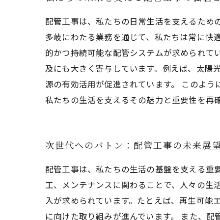
配管工事は、私たちの日常生活を支えるため
多岐にわたる業務を通じて、私たちは常に快
的かつ持続可能な配管システムが求められて
及にも大きく寄与しています。例えば、太陽
源の有効活用が促進されています。 このよう
私たちの生活を支えるその魅力と重要性を再
次世代へのバトン：配管工事の未来展
配管工事は、私たちの生活の基盤を支える重
工、メンテナンスに関わることで、人々の生
入が求められています。たとえば、再生可能
に向けた取り組みが進んでいます。 また、配