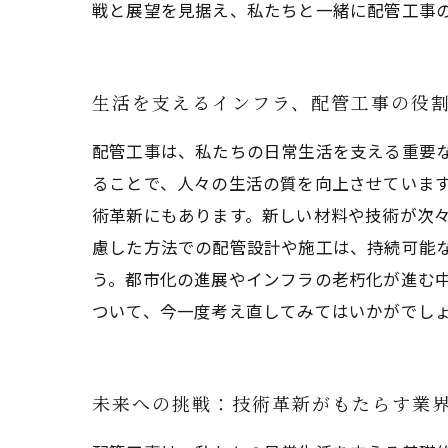
戦と展望を見据え、私たちと一緒に配管工事
生活を支えるインフラ、配管工事の役
配管工事は、私たちの日常生活を支える重要
ることで、人々の生活の質を向上させています
術革新にもあります。新しい材料や技術が次
慮した方法での配管設計や施工は、持続可能
う。都市化の進展やインフラの老朽化が進む
ついて、今一度考え直してみてはいかがでし
未来への挑戦：技術革新がもたらす業