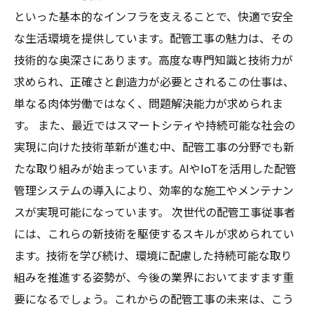
といった基本的なインフラを支えることで、快適で安全
な生活環境を提供しています。配管工事の魅力は、その
技術的な奥深さにあります。高度な専門知識と技術力が
求められ、正確さと創造力が必要とされるこの仕事は、
単なる肉体労働ではなく、問題解決能力が求められま
す。 また、最近ではスマートシティや持続可能な社会の
実現に向けた技術革新が進む中、配管工事の分野でも新
たな取り組みが始まっています。AIやIoTを活用した配管
管理システムの導入により、効率的な施工やメンテナン
スが実現可能になっています。 次世代の配管工事従事者
には、これらの新技術を駆使するスキルが求められてい
ます。技術を学び続け、環境に配慮した持続可能な取り
組みを推進する姿勢が、今後の業界においてますます重
要になるでしょう。これからの配管工事の未来は、こう