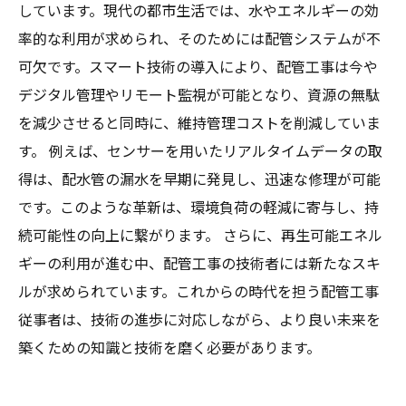
しています。現代の都市生活では、水やエネルギーの効
率的な利用が求められ、そのためには配管システムが不
可欠です。スマート技術の導入により、配管工事は今や
デジタル管理やリモート監視が可能となり、資源の無駄
を減少させると同時に、維持管理コストを削減していま
す。 例えば、センサーを用いたリアルタイムデータの取
得は、配水管の漏水を早期に発見し、迅速な修理が可能
です。このような革新は、環境負荷の軽減に寄与し、持
続可能性の向上に繋がります。 さらに、再生可能エネル
ギーの利用が進む中、配管工事の技術者には新たなスキ
ルが求められています。これからの時代を担う配管工事
従事者は、技術の進歩に対応しながら、より良い未来を
築くための知識と技術を磨く必要があります。