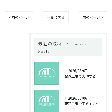
< 前のページ
一覧に戻る
次のページ >
最近の投稿
Recent
Posts
2026/08/07
配管工事で実現する未来の安心と技術力
2026/08/06
配管工事で実感する成長と社会貢献の魅力