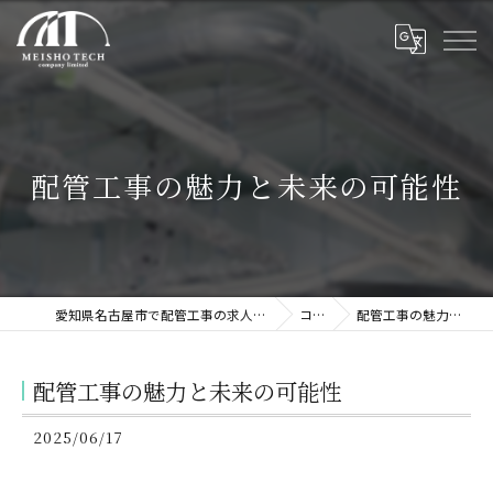
配管工事の魅力と未来の可能性
愛知県名古屋市で配管工事の求人なら株式会社名翔テック
コラム
配管工事の魅力と未来の可能性
配管工事の魅力と未来の可能性
2025/06/17