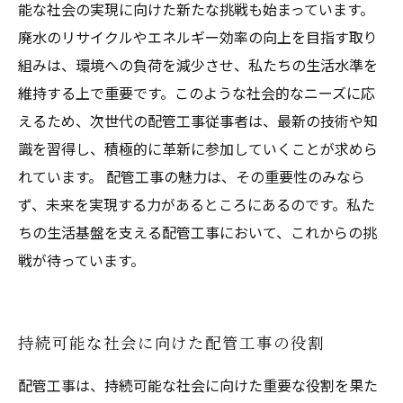
能な社会の実現に向けた新たな挑戦も始まっています。
廃水のリサイクルやエネルギー効率の向上を目指す取り
組みは、環境への負荷を減少させ、私たちの生活水準を
維持する上で重要です。このような社会的なニーズに応
えるため、次世代の配管工事従事者は、最新の技術や知
識を習得し、積極的に革新に参加していくことが求めら
れています。 配管工事の魅力は、その重要性のみなら
ず、未来を実現する力があるところにあるのです。私た
ちの生活基盤を支える配管工事において、これからの挑
戦が待っています。
持続可能な社会に向けた配管工事の役割
配管工事は、持続可能な社会に向けた重要な役割を果た