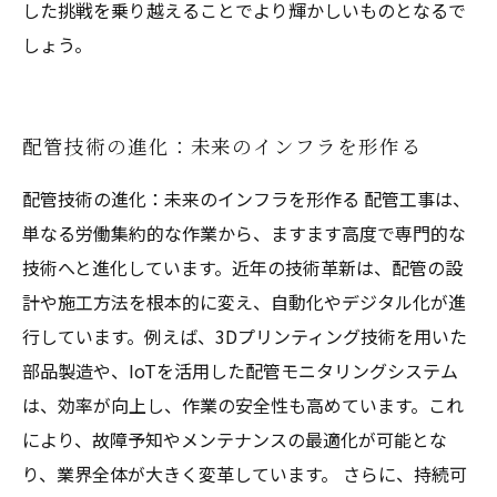
した挑戦を乗り越えることでより輝かしいものとなるで
しょう。
配管技術の進化：未来のインフラを形作る
配管技術の進化：未来のインフラを形作る 配管工事は、
単なる労働集約的な作業から、ますます高度で専門的な
技術へと進化しています。近年の技術革新は、配管の設
計や施工方法を根本的に変え、自動化やデジタル化が進
行しています。例えば、3Dプリンティング技術を用いた
部品製造や、IoTを活用した配管モニタリングシステム
は、効率が向上し、作業の安全性も高めています。これ
により、故障予知やメンテナンスの最適化が可能とな
り、業界全体が大きく変革しています。 さらに、持続可