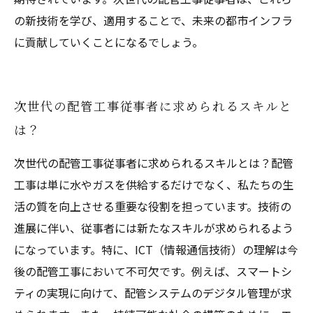
の新技術を学び、適用することで、未来の都市インフラ
に貢献していくことになるでしょう。
次世代の配管工事従事者に求められるスキルと
は？
次世代の配管工事従事者に求められるスキルとは？配管
工事は単に水やガスを供給するだけでなく、私たちの生
活の質を向上させる重要な役割を担っています。技術の
進展に伴い、従事者には新たなスキルが求められるよう
になっています。特に、ICT（情報通信技術）の理解は今
後の配管工事において不可欠です。例えば、スマートシ
ティの実現に向けて、配管システムのデジタル管理が求