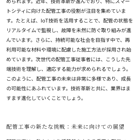
められます。近年、技術革新が進んでおり、特にスマー
トシティに向けた配管工事の役割が注目を集めていま
す。たとえば、IoT技術を活用することで、配管の状態を
リアルタイムで監視し、故障を未然に防ぐ取り組みが進
んでいます。さらに、持続可能な社会を目指す中で、再
利用可能な材料や環境に配慮した施工方法が採用され始
めています。次世代の配管工事従事者には、こうした先
端技術を理解し、適応する能力が求められるでしょう。
このように、配管工事の未来は非常に多様であり、成長
の可能性にあふれています。技術革新と共に、業界はま
すます進化していくことでしょう。
配管工事の新たな挑戦：未来に向けての展望