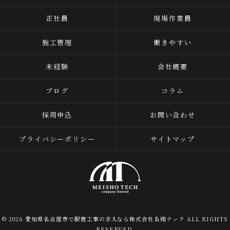
正社員
現場作業員
施工管理
働きやすい
未経験
会社概要
ブログ
コラム
採用申込
お問い合わせ
プライバシーポリシー
サイトマップ
© 2026 愛知県名古屋市で配管工事の求人なら株式会社名翔テック ALL RIGHTS
RESERVED.