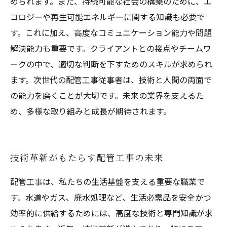
められます。また、持続可能な社会の構築のために、エ
コロジーや再生可能エネルギーに関する知識も必要で
す。これに加え、高度なコミュニケーション能力や問題
解決能力も重要です。クライアントとの接点やチームワ
ークの中で、適切な判断を下すためのスキルが求められ
ます。次世代の配管工事従事者は、技術と人間の両面で
の能力を磨くことが大切です。未来の業界を支えるた
め、多様な取り組みと成長が期待されます。
技術革新がもたらす配管工事の未来
配管工事は、私たちの生活基盤を支える重要な職業で
す。水道やガス、廃水処理など、生活必需品を安全かつ
効率的に供給するためには、高度な技術と専門知識が求