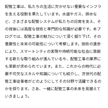
配管工事は、私たちの生活に欠かせない重要なインフラ
を支える役割を果たしています。水道やガス、排水な
ど、さまざまな配管システムが私たちの日常を支え、そ
の背後には高度な技術と専門的な知識が必要です。本ブ
ログでは、配管工事の魅力について深く掘り下げ、その
重要性と未来の可能性について考察します。技術の進歩
により、スマートシティの実現や持続可能な社会に貢献
する新たな取り組みが進んでいる今、配管工事の業界に
も革新が求められています。また、これからの時代に必
要不可欠なスキルや知識についても紹介し、次世代の配
管工事従事者がどのようにしてその分野で活躍できるの
かを探ります。さあ、一緒に配管工事の未来を見据えて
いきましょう。