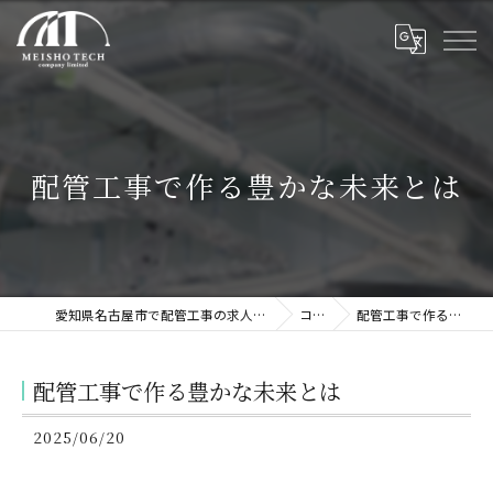
配管工事で作る豊かな未来とは
愛知県名古屋市で配管工事の求人なら株式会社名翔テック
コラム
配管工事で作る豊かな未来とは
配管工事で作る豊かな未来とは
2025/06/20