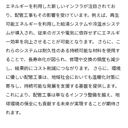
エネルギーを利用した新しいインフラが注目されてお
り、配管工事もその影響を受けています。例えば、再生
可能エネルギーを利用した給湯システムや冷温水システ
ムが導入され、従来のガスや電気に依存せずにエネルギ
ー効率を向上させることが可能となります。 さらに、こ
れらのシステムは耐久性のある持続可能な材料を使用す
ることで、長寿命化が図られ、修理や交換の頻度も減少
し、結果的にコスト削減につながります。 さらに、環境
に優しい配管工事は、地域社会においても温暖化対策に
寄与し、持続可能な発展を支援する基盤を提供します。
これにより、配管工事は単なるインフラ整備を越え、地
球環境の保全にも貢献する未来が実現することが期待さ
れます。