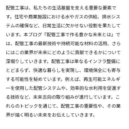
配管工事は、私たちの生活基盤を支える重要な要素で
す。住宅や商業施設における水やガスの供給、排水シス
テムの確保など、日常生活に欠かせない役割を果たして
います。本ブログ『配管工事で作る豊かな未来とは』で
は、配管工事の最新技術や持続可能な材料の活用、さら
にはこの業界が未来にどのように貢献できるかについて
深堀りしていきます。配管工事は単なるインフラ整備に
とどまらず、快適な暮らしを実現し、環境保全にも寄与
する可能性を秘めています。例えば、再生可能エネルギ
ーを使用した配管システムや、効率的な水利用を促進す
る技術など、未来志向の取り組みが進行しています。こ
れらのトピックを通じて、配管工事の重要性や、その業
界が描く明るい未来をお伝えしていきます。