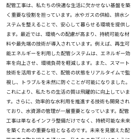
配管工事は、私たちの快適な生活に欠かせない基盤を築
く重要な役割を担っています。水やガスの供給、排水シ
ステムを整えることで、安心して暮らせる環境を提供し
ます。最近では、環境への配慮が高まり、持続可能な材
料や最先端の技術が導入されています。例えば、再生可
能エネルギーを利用した配管システムは、エネルギー効
率を向上させ、環境負荷を軽減します。また、スマート
技術を活用することで、配管の状態をリアルタイムで監
視し、トラブルを未然に防ぐことが可能になりました。
これにより、私たちの生活の質は飛躍的に向上していま
す。さらに、効率的な水利用を推進する技術も開発され
ており、水資源の管理が一層重要となっています。配管
工事は単なるインフラ整備だけでなく、持続可能な未来
を築くための重要な柱となるのです。未来を見据えた配