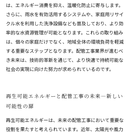
は、エネルギー消費を抑え、温暖化防止に寄与します。
さらに、雨水を有効活用するシステムや、家庭用リサイ
クル水を利用した洗浄設備なども普及しており、より効
率的な水資源管理が可能となります。これらの取り組み
は、個々の家庭だけでなく、地域全体の環境負荷を軽減
する重要なステップとなります。配管工事業界が進むべ
き未来は、技術的革新を通じて、より快適で持続可能な
社会の実現に向けた努力が求められているのです。
再生可能エネルギーと配管工事の未来—新しい
可能性の扉
再生可能エネルギーは、未来の配管工事において重要な
役割を果たすと考えられています。近年、太陽光や風力