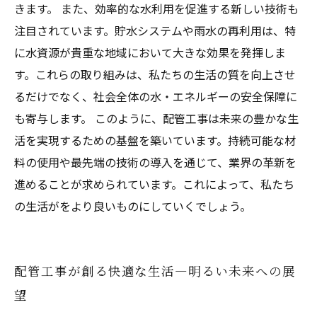
きます。 また、効率的な水利用を促進する新しい技術も
注目されています。貯水システムや雨水の再利用は、特
に水資源が貴重な地域において大きな効果を発揮しま
す。これらの取り組みは、私たちの生活の質を向上させ
るだけでなく、社会全体の水・エネルギーの安全保障に
も寄与します。 このように、配管工事は未来の豊かな生
活を実現するための基盤を築いています。持続可能な材
料の使用や最先端の技術の導入を通じて、業界の革新を
進めることが求められています。これによって、私たち
の生活がをより良いものにしていくでしょう。
配管工事が創る快適な生活—明るい未来への展
望