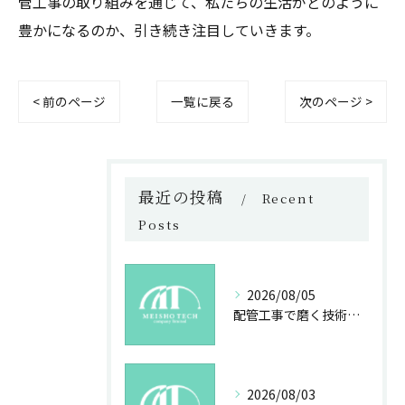
管工事の取り組みを通じて、私たちの生活がどのように
豊かになるのか、引き続き注目していきます。
< 前のページ
一覧に戻る
次のページ >
最近の投稿
Recent
Posts
2026/08/05
配管工事で磨く技術と未来への誇り
2026/08/03