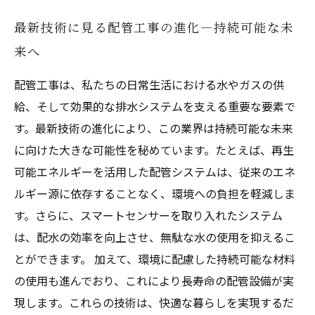
最新技術に見る配管工事の進化—持続可能な未
来へ
配管工事は、私たちの日常生活における水やガスの供
給、そして効果的な排水システムを支える重要な要素で
す。最新技術の進化により、この業界は持続可能な未来
に向けた大きな可能性を秘めています。たとえば、再生
可能エネルギーを活用した配管システムは、従来のエネ
ルギー源に依存することなく、環境への負担を軽減しま
す。さらに、スマートセンサーを取り入れたシステム
は、配水の効率を向上させ、無駄な水の使用を抑えるこ
とができます。 加えて、環境に配慮した持続可能な材料
の使用も進んでおり、これにより長寿命の配管設備が実
現します。これらの技術は、快適な暮らしを実現するだ