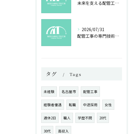
未来を支える配管工事の魅力とやりがい
2026/07/31
配管工事の専門技術が拓く新たな可能性とやりがい
タグ
Tags
未経験
名古屋市
配管工事
経験者優遇
転職
中途採用
女性
週休2日
職人
学歴不問
20代
30代
高収入