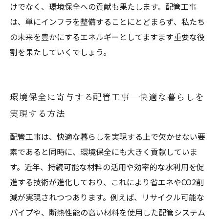
けでなく、環境保全への貢献も果たします。配管工事
は、単にインフラを整備することにとどまらず、私たち
の未来を豊かにするエネルギーとしてますます重要な役
割を果たしていくでしょう。
環境保全に寄与する配管工事—快適な暮らしを
実現する方法
配管工事は、快適な暮らしを実現する上で欠かせない要
素であると同時に、環境保全にも大きく貢献していま
す。近年、持続可能な材料の活用や効率的な水利用を促
進する技術が進化しており、これにより省エネやCO2削
減が実現されつつあります。例えば、リサイクル可能な
パイプや、断熱性能の高い材料を使用した配管システム