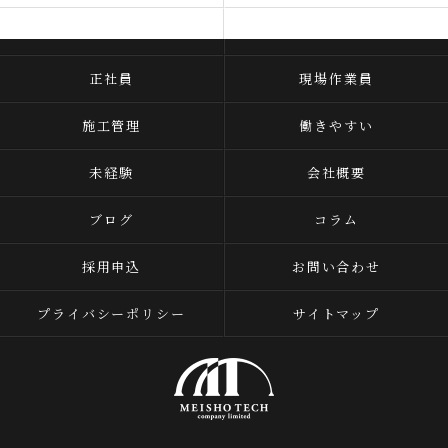
よくある質問
当社を知る
正社員
現場作業員
施工管理
働きやすい
未経験
会社概要
ブログ
コラム
採用申込
お問い合わせ
プライバシーポリシー
サイトマップ