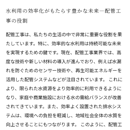
水利用の効率化がもたらす豊かな未来—配管工
事の役割
配管工事は、私たちの生活の中で非常に重要な役割を果
たしています。特に、効率的な水利用は持続可能な未来
を実現するための鍵です。現在、配管工事業界では、高
度な技術や新しい材料の導入が進んでおり、例えば水漏
れを防ぐためのセンサー技術や、再生可能エネルギーを
活用した配管システムなどが注目されています。 これに
より、限られた水資源をより効率的に利用できるように
なり、家庭や商業施設における水の需給バランスが改善
されてきています。また、効率よく設置された排水シス
テムは、環境への負担を軽減し、地域社会全体の水質を
向上させることにもつながります。 このように、配管工