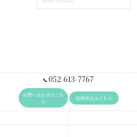
052-613-7767
お問い合わせはこち
採用申込はこちら
ら
事業内容
求人一覧
ビジョン
代表あいさつ