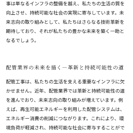
事は単なるインフラの整備を越え、私たちの生活の質を
向上させ、持続可能な社会の実現に寄与しています。未
来志向の取り組みとして、私たちはさらなる技術革新を
期待しており、それが私たちの豊かな未来を築く一助と
なるでしょう。
配管業界の未来を描く—革新と持続可能性の道
配管工事は、私たちの生活を支える重要なインフラに欠
かせません。近年、配管業界では革新と持続可能性の道
を進んでおり、未来志向の取り組みが増えています。例
えば、再生可能エネルギーを利用した配管システムは、
エネルギー消費の削減につながります。これにより、環
境負荷が軽減され、持続可能な社会に寄与することがで