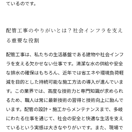
ているのです。
配管工事のやりがいとは？社会インフラを支え
る重要な役割
配管工事は、私たちの生活基盤である建物や社会インフ
ラを支える欠かせない仕事です。清潔な水の供給や安全
な排水の確保はもちろん、近年では省エネや環境負荷軽
減を目的とした持続可能な施工方法の導入が進んでいま
す。この業界では、高度な技術力と専門知識が求められ
るため、職人は常に最新技術の習得と技術向上に励んで
います。配管の設計・施工からメンテナンスまで、多岐
にわたる仕事を通じて、社会の安全と快適な生活を支え
ているという実感は大きなやりがいです。また、現場で