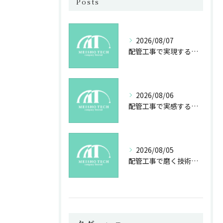
Posts
2026/08/07
配管工事で実現する未来の安心と技術力
2026/08/06
配管工事で実感する成長と社会貢献の魅力
2026/08/05
配管工事で磨く技術と未来への誇り