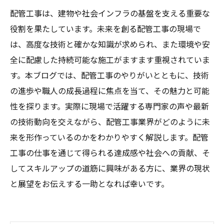
配管工事は、建物や社会インフラの基盤を支える重要な
役割を果たしています。未来を創る配管工事の現場で
は、高度な技術と確かな知識が求められ、また環境や安
全に配慮した持続可能な施工がますます重視されていま
す。本ブログでは、配管工事のやりがいとともに、技術
の進歩や職人の成長過程に焦点を当て、その魅力と可能
性を探ります。実際に現場で活躍する専門家の声や最新
の技術動向を交えながら、配管工事業界がどのように未
来を形作っているのかをわかりやすく解説します。配管
工事の仕事を通じて得られる達成感や社会への貢献、そ
してスキルアップの道筋に興味がある方に、業界の現状
と展望をお伝えする一助となれば幸いです。