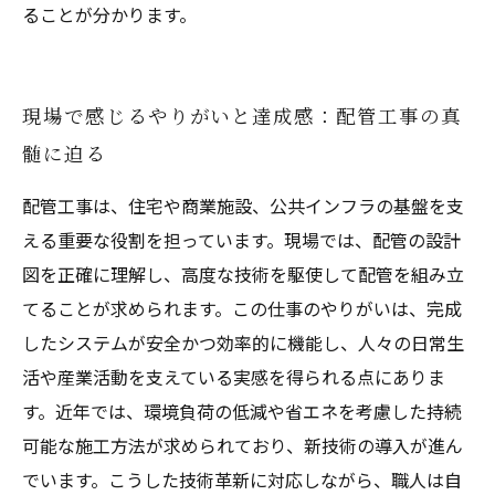
ることが分かります。
現場で感じるやりがいと達成感：配管工事の真
髄に迫る
配管工事は、住宅や商業施設、公共インフラの基盤を支
える重要な役割を担っています。現場では、配管の設計
図を正確に理解し、高度な技術を駆使して配管を組み立
てることが求められます。この仕事のやりがいは、完成
したシステムが安全かつ効率的に機能し、人々の日常生
活や産業活動を支えている実感を得られる点にありま
す。近年では、環境負荷の低減や省エネを考慮した持続
可能な施工方法が求められており、新技術の導入が進ん
でいます。こうした技術革新に対応しながら、職人は自