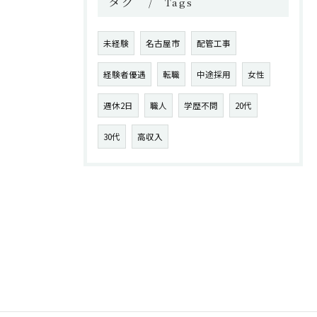
タグ
Tags
未経験
名古屋市
配管工事
経験者優遇
転職
中途採用
女性
週休2日
職人
学歴不問
20代
30代
高収入