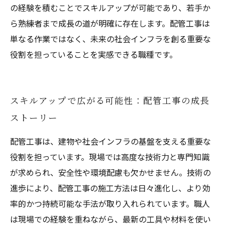
の経験を積むことでスキルアップが可能であり、若手か
ら熟練者まで成長の道が明確に存在します。配管工事は
単なる作業ではなく、未来の社会インフラを創る重要な
役割を担っていることを実感できる職種です。
スキルアップで広がる可能性：配管工事の成長
ストーリー
配管工事は、建物や社会インフラの基盤を支える重要な
役割を担っています。現場では高度な技術力と専門知識
が求められ、安全性や環境配慮も欠かせません。技術の
進歩により、配管工事の施工方法は日々進化し、より効
率的かつ持続可能な手法が取り入れられています。職人
は現場での経験を重ねながら、最新の工具や材料を使い