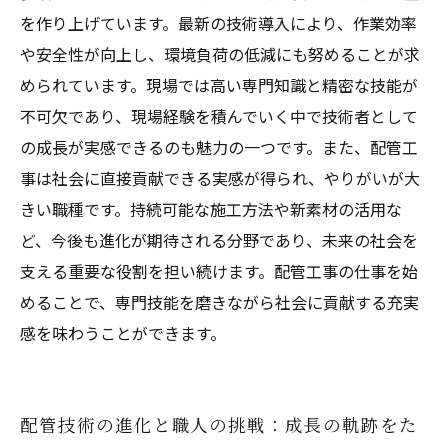
を作り上げています。最新の技術導入により、作業効率
スキルアップで広がる可能性：配管工事の成長
や安全性が向上し、環境負荷の低減にも努めることが求
ストーリー
められています。現場では高い専門知識と精密な技能が
不可欠であり、現場経験を積んでいく中で技術者として
の成長が実感できるのも魅力の一つです。また、配管工
事は社会に直接貢献できる実感が得られ、やりがいが大
きい職種です。持続可能な施工方法や新素材の活用な
ど、今後も進化が期待される分野であり、未来の社会を
支える重要な役割を担い続けます。配管工事の仕事を始
めることで、専門技能を磨きながら社会に貢献する充実
感を味わうことができます。
配管技術の進化と職人の挑戦：成長の軌跡をた