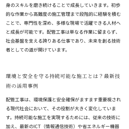
身のスキルを磨き続けることで成長していきます。初歩
的な作業から高難度の施工管理まで段階的に経験を積む
ことで、専門性を深め、多様な現場で活躍できる人材へ
と成長が可能です。配管工事は単なる作業に留まらず、
社会基盤を支える誇りある仕事であり、未来を創る技術
者としての道が開けています。
環境と安全を守る持続可能な施工とは？最新技
術の活用事例
配管工事は、環境保護と安全確保がますます重要視され
る現代社会において、その役割が大きく変化していま
す。持続可能な施工を実現するためには、従来の技術に
加え、最新のICT（情報通信技術）や省エネルギー機器