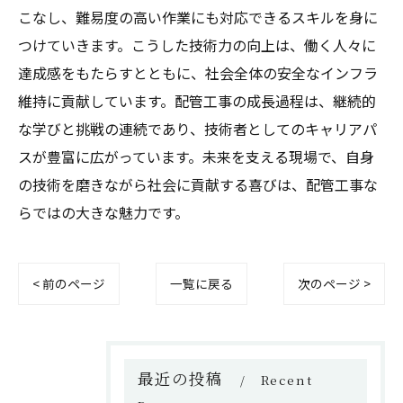
こなし、難易度の高い作業にも対応できるスキルを身に
つけていきます。こうした技術力の向上は、働く人々に
達成感をもたらすとともに、社会全体の安全なインフラ
維持に貢献しています。配管工事の成長過程は、継続的
な学びと挑戦の連続であり、技術者としてのキャリアパ
スが豊富に広がっています。未来を支える現場で、自身
の技術を磨きながら社会に貢献する喜びは、配管工事な
らではの大きな魅力です。
< 前のページ
一覧に戻る
次のページ >
最近の投稿
Recent