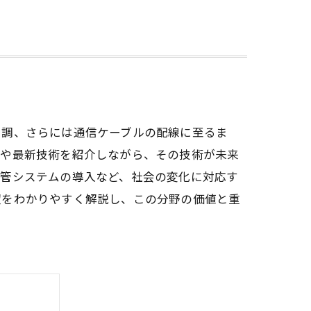
空調、さらには通信ケーブルの配線に至るま
みや最新技術を紹介しながら、その技術が未来
配管システムの導入など、社会の変化に対応す
望をわかりやすく解説し、この分野の価値と重