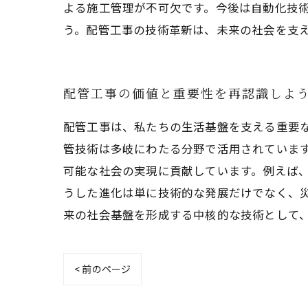
よる施工管理が不可欠です。今後は自動化技術
う。配管工事の技術革新は、未来の社会を支
配管工事の価値と重要性を再認識しよ
配管工事は、私たちの生活基盤を支える重要
管技術は多岐にわたる分野で活用されていま
可能な社会の実現に貢献しています。例えば
うした進化は単に技術的な発展だけでなく、
来の社会基盤を形成する中核的な技術として
< 前のページ