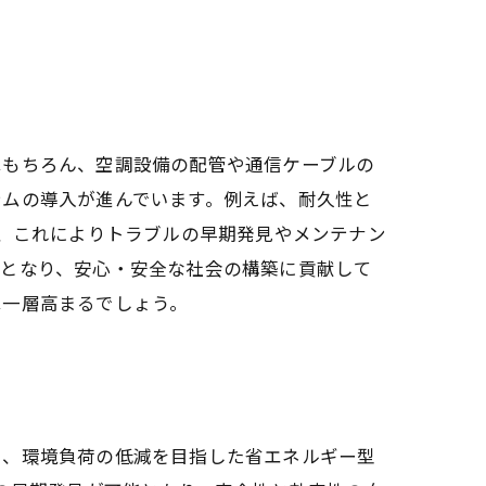
はもちろん、空調設備の配管や通信ケーブルの
テムの導入が進んでいます。例えば、耐久性と
り、これによりトラブルの早期発見やメンテナン
要となり、安心・安全な社会の構築に貢献して
は一層高まるでしょう。
え、環境負荷の低減を目指した省エネルギー型