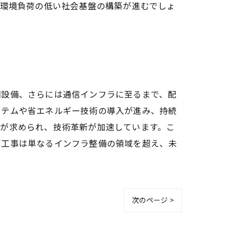
で環境負荷の低い社会基盤の構築が進むでしょ
調設備、さらには通信インフラに至るまで、配
ステムや省エネルギー技術の導入が進み、持続
計が求められ、技術革新が加速しています。こ
管工事は単なるインフラ整備の領域を超え、未
次のページ >