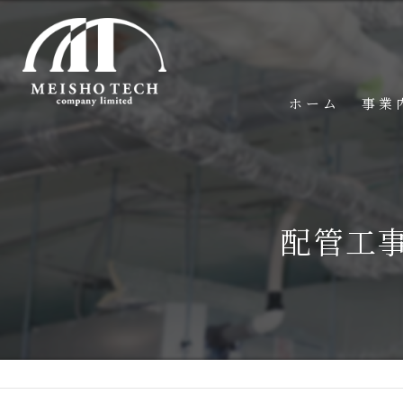
ホーム
事業
配管工