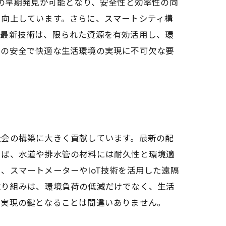
れの早期発見が可能となり、安全性と効率性の向
に向上しています。さらに、スマートシティ構
の最新技術は、限られた資源を有効活用し、環
ちの安全で快適な生活環境の実現に不可欠な要
社会の構築に大きく貢献しています。最新の配
えば、水道や排水管の材料には耐久性と環境適
、スマートメーターやIoT技術を活用した遠隔
取り組みは、環境負荷の低減だけでなく、生活
会実現の鍵となることは間違いありません。