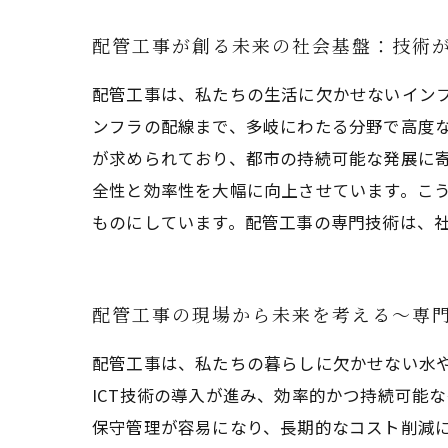
配管工事が創る未来の社会基盤：技術
配管工事は、私たちの生活に欠かせないイン
ンフラの配線まで、多岐にわたる分野で高度
が求められており、都市の持続可能な発展に
全性と効率性を大幅に向上させています。こ
ものにしています。配管工事の専門技術は、
配管工事の現場から未来を考える〜専
配管工事は、私たちの暮らしに欠かせない水
ICT技術の導入が進み、効率的かつ持続可能
保守管理が容易になり、長期的なコスト削減